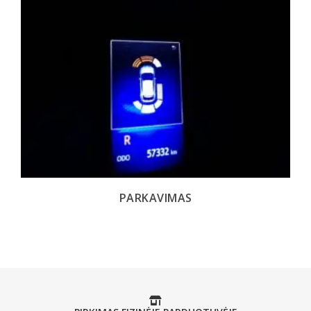
PARKAVIMAS