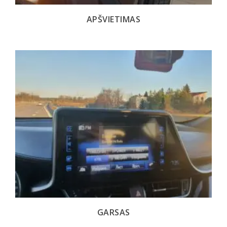
APŠVIETIMAS
GARSAS