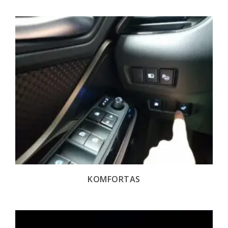
KOMFORTAS