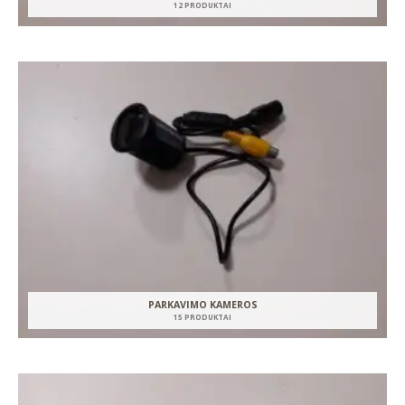
12 PRODUKTAI
PARKAVIMO KAMEROS
15 PRODUKTAI