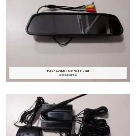
PARKAVIMO MONITORIAI
6 PRODUKTAI