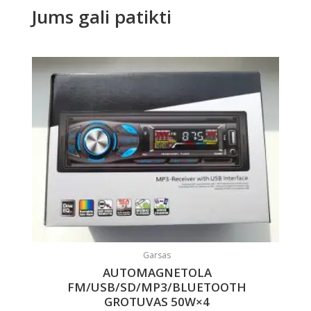
Jums gali patikti
Garsas
AUTOMAGNETOLA
FM/USB/SD/MP3/BLUETOOTH
GROTUVAS 50W×4