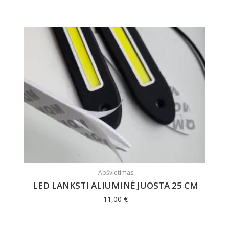
Apšvietimas
LED LANKSTI ALIUMINĖ JUOSTA 25 CM
11,00
€