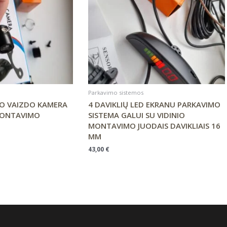
Parkavimo sistemos
IO VAIZDO KAMERA
4 DAVIKLIŲ LED EKRANU PARKAVIMO
MONTAVIMO
SISTEMA GALUI SU VIDINIO
MONTAVIMO JUODAIS DAVIKLIAIS 16
MM
43,00
€