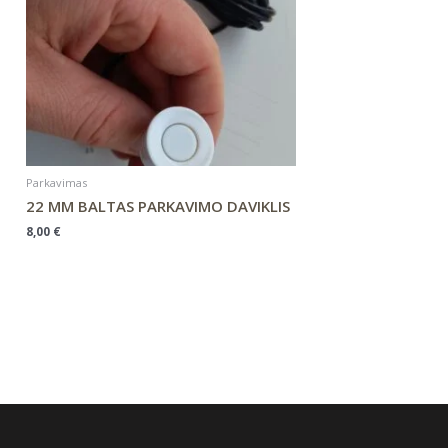
Parkavimas
22 MM BALTAS PARKAVIMO DAVIKLIS
8,00
€