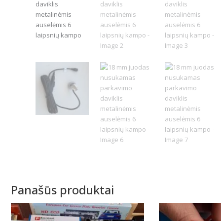
Panašūs produktai