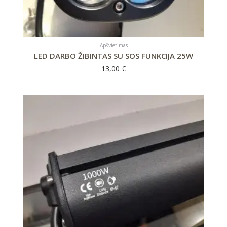
Apšvietimas
LED DARBO ŽIBINTAS SU SOS FUNKCIJA 25W
13,00
€