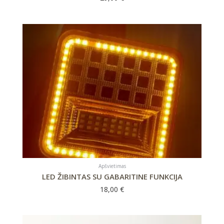
Apšvietimas
LED ŽIBINTAS SU GABARITINE FUNKCIJA
18,00
€