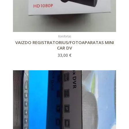
Komfortas
VAIZDO REGISTRATORIUS/FOTOAPARATAS MINI
CAR DV
33,00
€