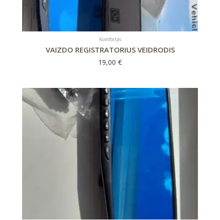
Komfortas
VAIZDO REGISTRATORIUS VEIDRODIS
19,00
€