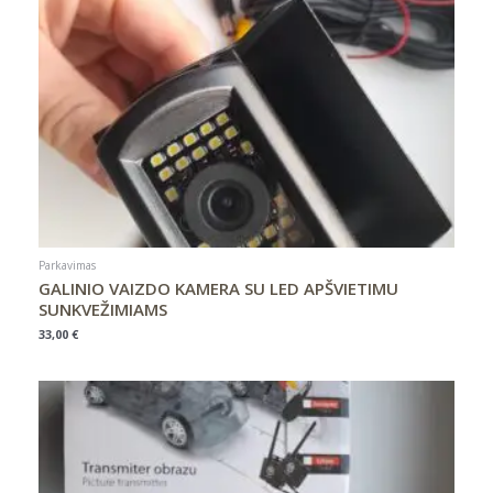
Parkavimas
GALINIO VAIZDO KAMERA SU LED APŠVIETIMU
SUNKVEŽIMIAMS
33,00
€