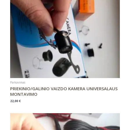
Parkavimas
PRIEKINIO/GALINIO VAIZDO KAMERA UNIVERSALAUS
MONTAVIMO
22,00
€