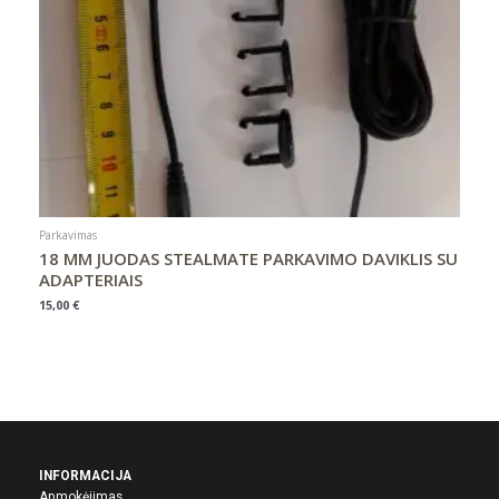
Parkavimas
18 MM JUODAS STEALMATE PARKAVIMO DAVIKLIS SU
ADAPTERIAIS
15,00
€
INFORMACIJA
Apmokėjimas