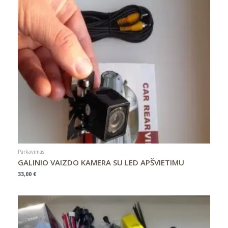
Parkavimas
GALINIO VAIZDO KAMERA SU LED APŠVIETIMU
33,00
€