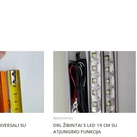
Apšvietimas
IVERSALI SU
DRL ŽIBINTAI 5 LED 19 CM SU
ATJUNGIMO FUNKCIJA